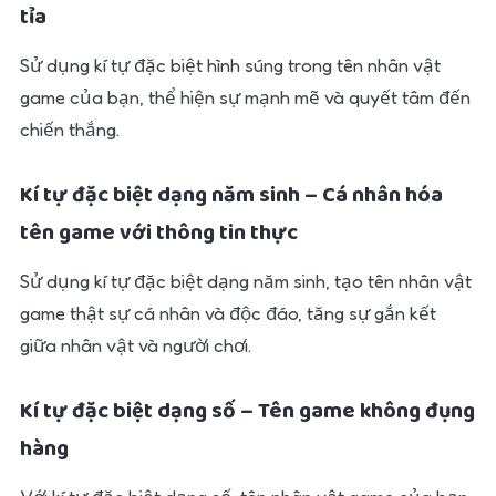
tỉa
Sử dụng kí tự đặc biệt hình súng trong tên nhân vật
game của bạn, thể hiện sự mạnh mẽ và quyết tâm đến
chiến thắng.
Kí tự đặc biệt dạng năm sinh – Cá nhân hóa
tên game với thông tin thực
Sử dụng kí tự đặc biệt dạng năm sinh, tạo tên nhân vật
game thật sự cá nhân và độc đáo, tăng sự gắn kết
giữa nhân vật và người chơi.
Kí tự đặc biệt dạng số – Tên game không đụng
hàng