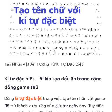
Tên Nhân Vật Ấn Tượng Từ Kí Tự Đặc Biệt
Kí tự đặc biệt – Bí kíp tạo dấu ấn trong cộng
đồng game thủ
Dùng
kí tự đặc biệt
trong việc tạo tên nhân vật game
đã trở thành xu hướng của giới trẻ ngày nay. Tuy việc