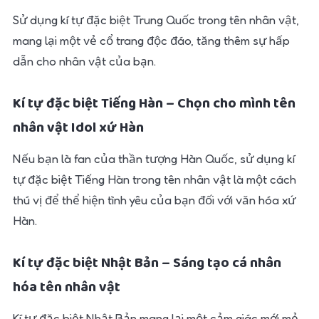
Sử dụng kí tự đặc biệt Trung Quốc trong tên nhân vật,
mang lại một vẻ cổ trang độc đáo, tăng thêm sự hấp
dẫn cho nhân vật của bạn.
Kí tự đặc biệt Tiếng Hàn – Chọn cho mình tên
nhân vật Idol xứ Hàn
Nếu bạn là fan của thần tượng Hàn Quốc, sử dụng kí
tự đặc biệt Tiếng Hàn trong tên nhân vật là một cách
thú vị để thể hiện tình yêu của bạn đối với văn hóa xứ
Hàn.
Kí tự đặc biệt Nhật Bản – Sáng tạo cá nhân
hóa tên nhân vật
Kí tự đặc biệt Nhật Bản mang lại một cảm giác mới mẻ